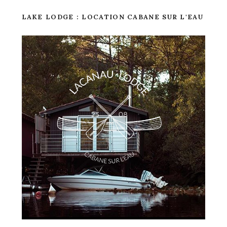
LAKE LODGE : LOCATION CABANE SUR L'EAU