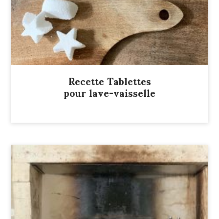
Recette Tablettes
pour lave-vaisselle