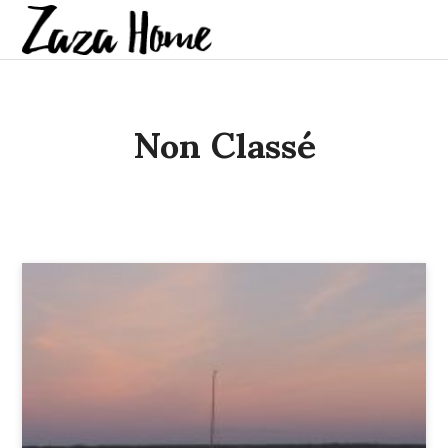
Non Classé