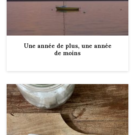
Une année de plus, une année
de moins