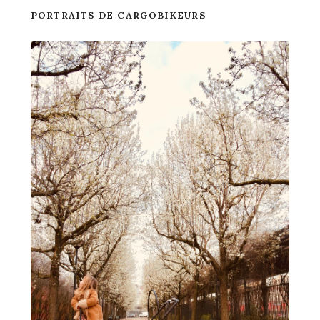
PORTRAITS DE CARGOBIKEURS