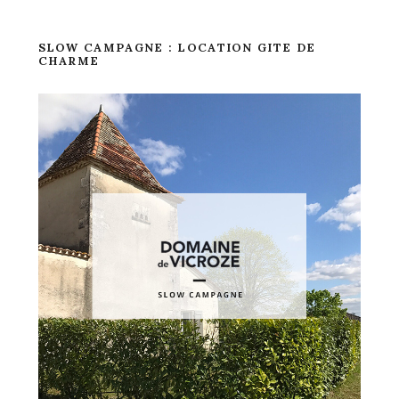
SLOW CAMPAGNE : LOCATION GITE DE
CHARME