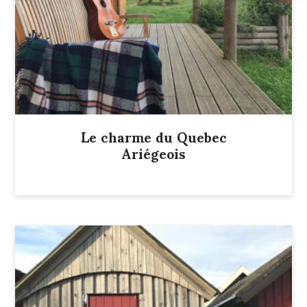
Le charme du Quebec
Ariégeois