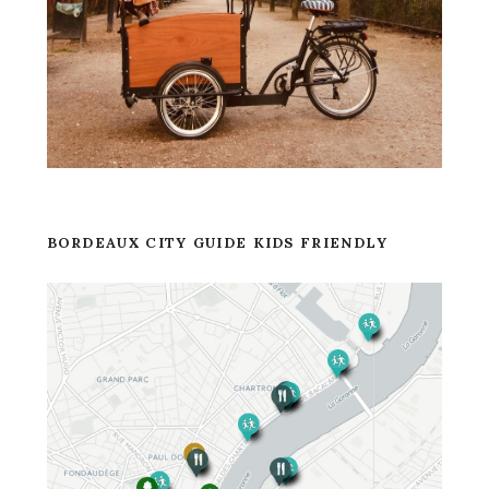
BORDEAUX CITY GUIDE KIDS FRIENDLY