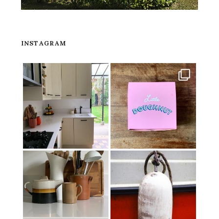
INSTAGRAM