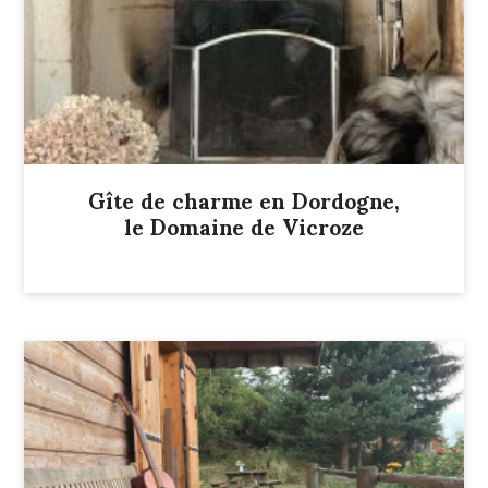
Gîte de charme en Dordogne,
le Domaine de Vicroze