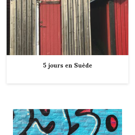
5 jours en Suède