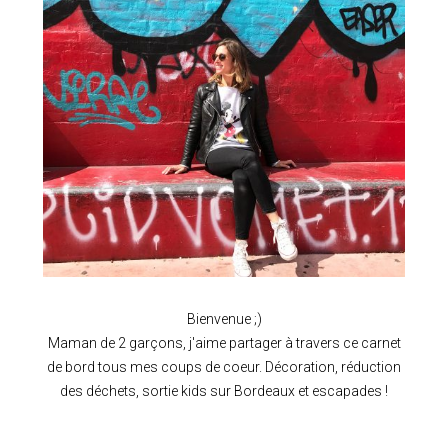
Bienvenue ;)
Maman de 2 garçons, j'aime partager à travers ce carnet
de bord tous mes coups de coeur. Décoration, réduction
des déchets, sortie kids sur Bordeaux et escapades !