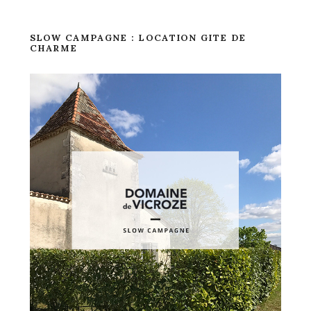
SLOW CAMPAGNE : LOCATION GITE DE
CHARME