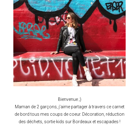
Bienvenue ;)
Maman de 2 garçons, j'aime partager à travers ce carnet
de bord tous mes coups de coeur. Décoration, réduction
des déchets, sortie kids sur Bordeaux et escapades !