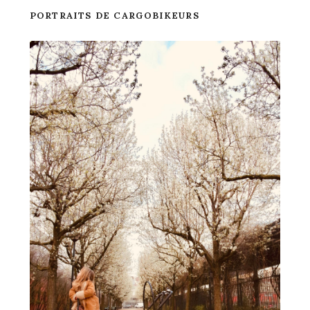
PORTRAITS DE CARGOBIKEURS