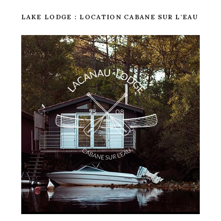
LAKE LODGE : LOCATION CABANE SUR L'EAU