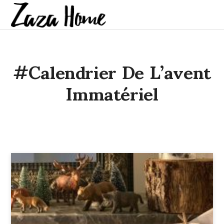
#calendrier De L’avent
Immatériel