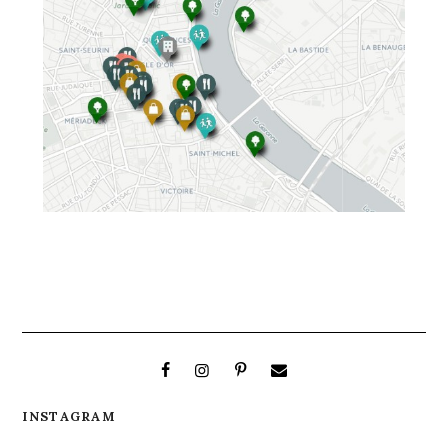
INSTAGRAM