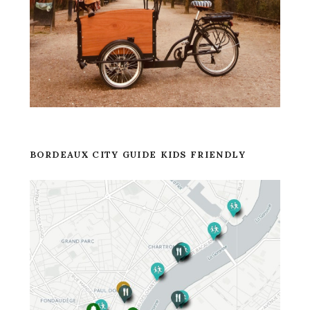
BORDEAUX CITY GUIDE KIDS FRIENDLY