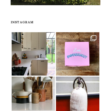
INSTAGRAM