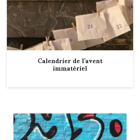
Calendrier de l’avent
immatériel