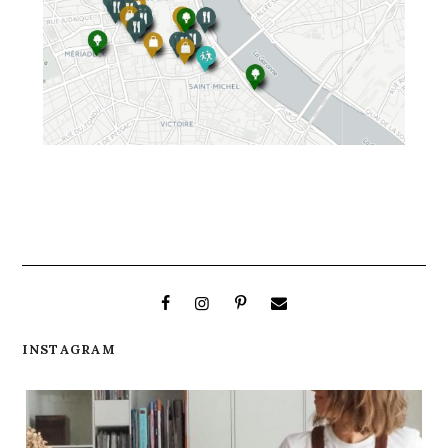
INSTAGRAM