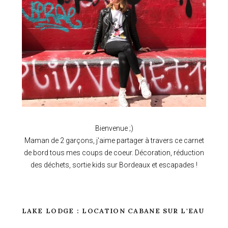
Bienvenue ;)
Maman de 2 garçons, j'aime partager à travers ce carnet
de bord tous mes coups de coeur. Décoration, réduction
des déchets, sortie kids sur Bordeaux et escapades !
LAKE LODGE : LOCATION CABANE SUR L'EAU