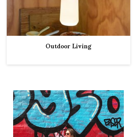
Outdoor Living