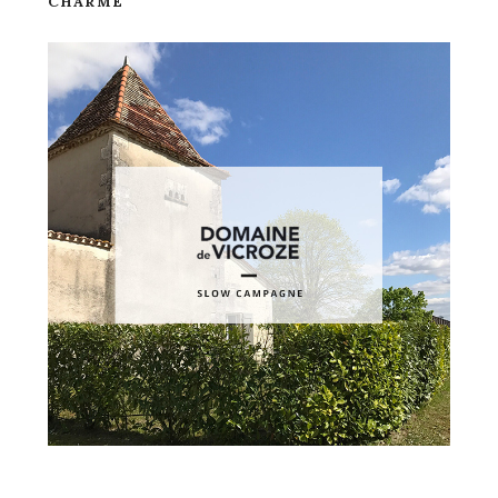
CHARME