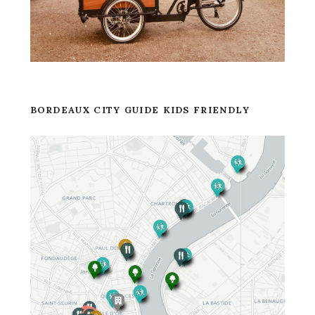
BORDEAUX CITY GUIDE KIDS FRIENDLY