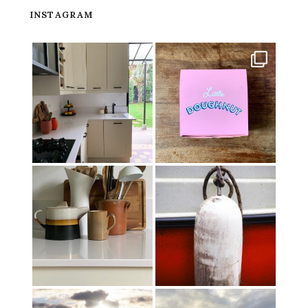
INSTAGRAM