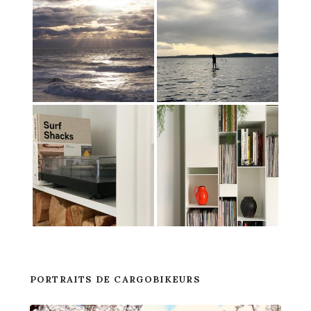
PORTRAITS DE CARGOBIKEURS