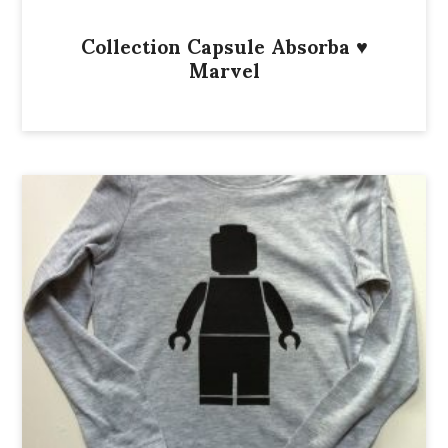
Collection Capsule Absorba ♥
Marvel