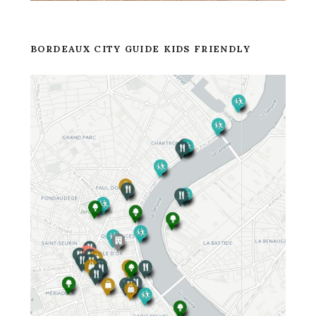
BORDEAUX CITY GUIDE KIDS FRIENDLY