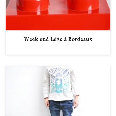
Week end Légo à Bordeaux