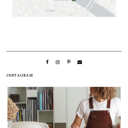
INSTAGRAM