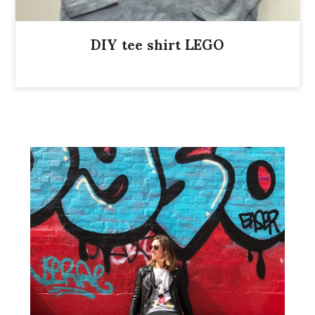
DIY tee shirt LEGO