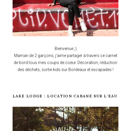
Bienvenue ;)
Maman de 2 garçons, j'aime partager à travers ce carnet
de bord tous mes coups de coeur. Décoration, réduction
des déchets, sortie kids sur Bordeaux et escapades !
LAKE LODGE : LOCATION CABANE SUR L'EAU