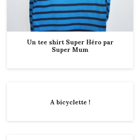
Un tee shirt Super Héro par
Super Mum
A bicyclette !