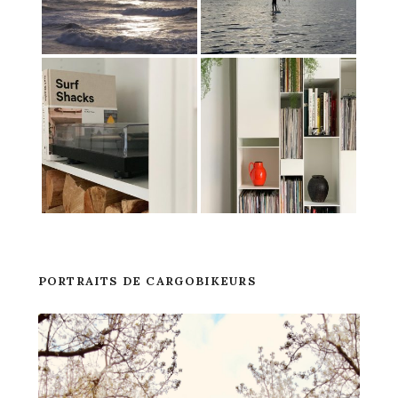
PORTRAITS DE CARGOBIKEURS