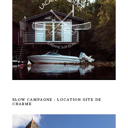
SLOW CAMPAGNE : LOCATION GITE DE
CHARME