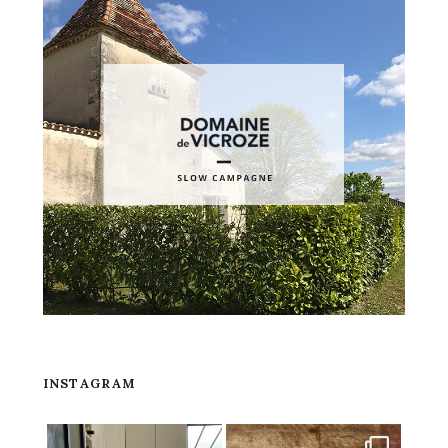
INSTAGRAM