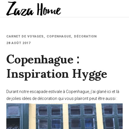
CARNET DE VOYAGES
COPENHAGUE
DÉCORATION
Copenhague :
28 AOÛT 2017
Inspiration Hygge
Durant notre escapade estivale à Copenhague, j’ai glané ici et là
de jolies idées de décoration qui vous plairont peut être aussi :