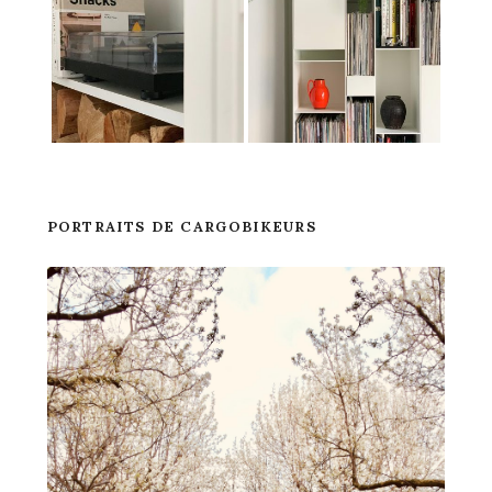
PORTRAITS DE CARGOBIKEURS