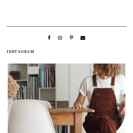
INSTAGRAM