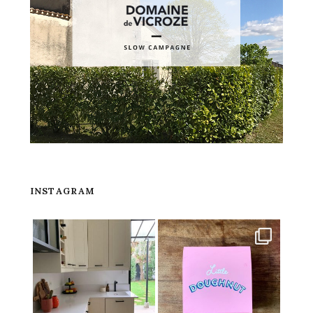
INSTAGRAM