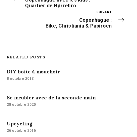
Quartier de Nørrebro
SUIVANT
Copenhague :
Bike, Christiania & Papiroen
RELATED POSTS
DIY boite à mouchoir
8 octobre 2013
Se meubler avec de la seconde main
28 octobre 2020
Upcycling
26 octobre 2016