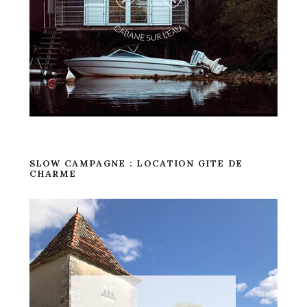
SLOW CAMPAGNE : LOCATION GITE DE
CHARME