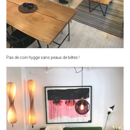
Pas de coin hygge sans peaux de bêtes !