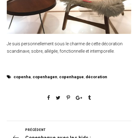
Je suis personnellement sous le charme de cette décoration
scandinave, sobre, allégée, fonctionnelle et intemporelle.
copenha
,
copenhagen
,
copenhague
,
décoration
PRÉCÉDENT
Copenhague avec les kids :