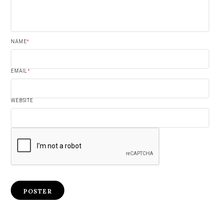
NAME
*
EMAIL
*
WEBSITE