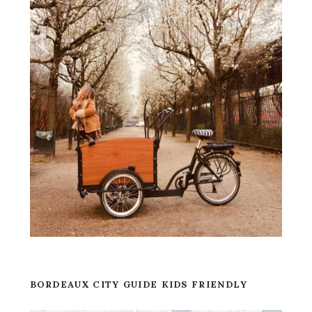
BORDEAUX CITY GUIDE KIDS FRIENDLY