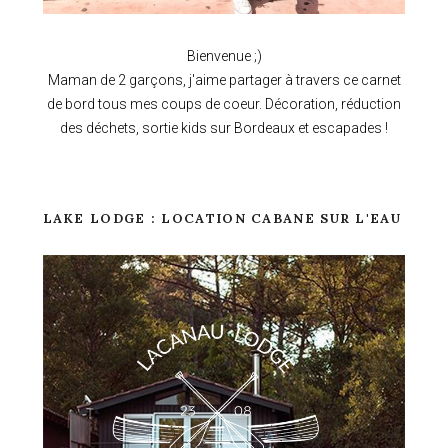
Bienvenue ;)
Maman de 2 garçons, j'aime partager à travers ce carnet
de bord tous mes coups de coeur. Décoration, réduction
des déchets, sortie kids sur Bordeaux et escapades !
LAKE LODGE : LOCATION CABANE SUR L'EAU