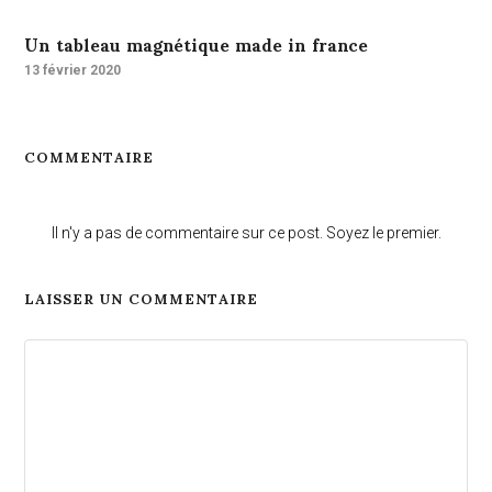
Un tableau magnétique made in france
13 février 2020
COMMENTAIRE
Il n'y a pas de commentaire sur ce post. Soyez le premier.
LAISSER UN COMMENTAIRE