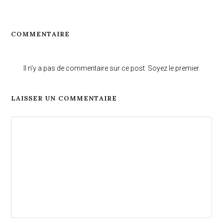
COMMENTAIRE
Il n'y a pas de commentaire sur ce post. Soyez le premier.
LAISSER UN COMMENTAIRE