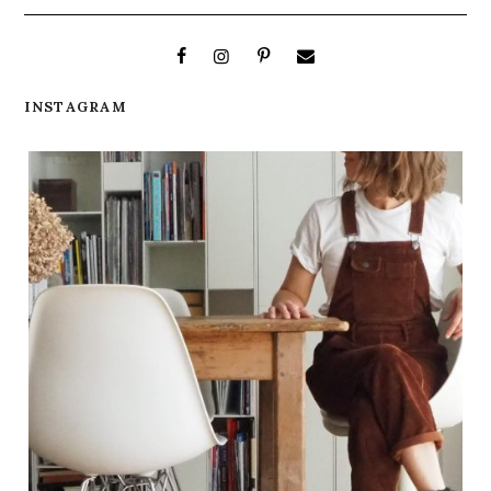
INSTAGRAM