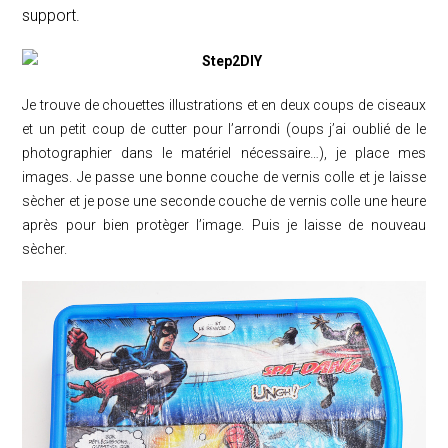
support.
Je trouve de chouettes illustrations et en deux coups de ciseaux
et un petit coup de cutter pour l’arrondi (oups j’ai oublié de le
photographier dans le matériel nécessaire…), je place mes
images. Je passe une bonne couche de vernis colle et je laisse
sècher et je pose une seconde couche de vernis colle une heure
après pour bien protèger l’image. Puis je laisse de nouveau
sècher.