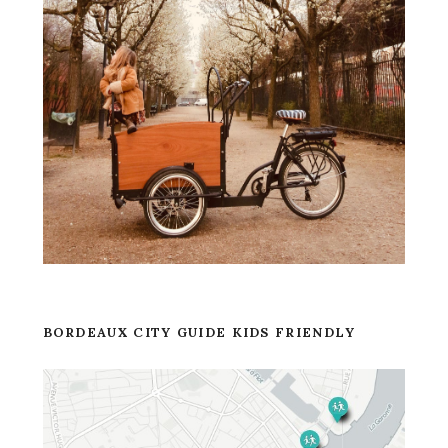
BORDEAUX CITY GUIDE KIDS FRIENDLY