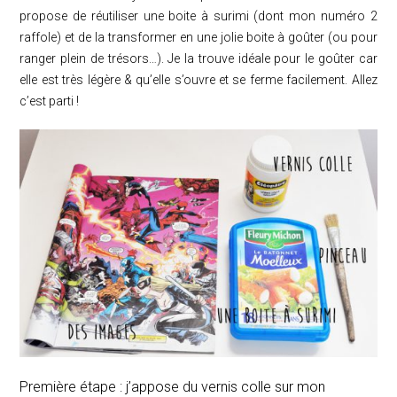
propose de réutiliser une boite à surimi (dont mon numéro 2
raffole) et de la transformer en une jolie boite à goûter (ou pour
ranger plein de trésors…). Je la trouve idéale pour le goûter car
elle est très légère & qu’elle s’ouvre et se ferme facilement. Allez
c’est parti !
Première étape : j’appose du vernis colle sur mon