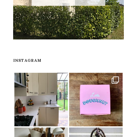
INSTAGRAM