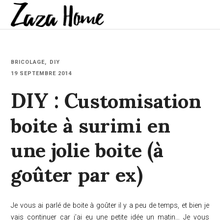
BRICOLAGE
DIY
DIY : Customisation
19 SEPTEMBRE 2014
boite à surimi en
une jolie boite (à
goûter par ex)
Je vous ai parlé de boite à goûter il y a peu de temps, et bien je
vais continuer car j’ai eu une petite idée un matin… Je vous