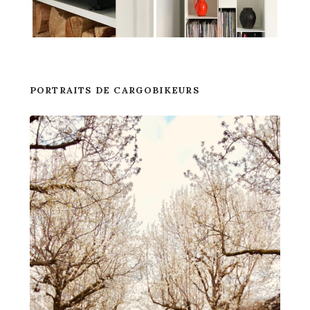
PORTRAITS DE CARGOBIKEURS