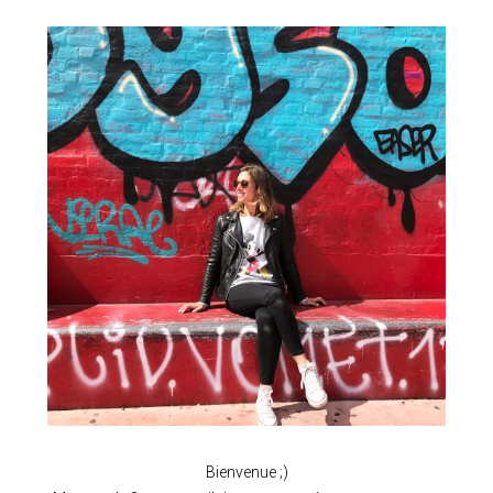
Bienvenue ;)