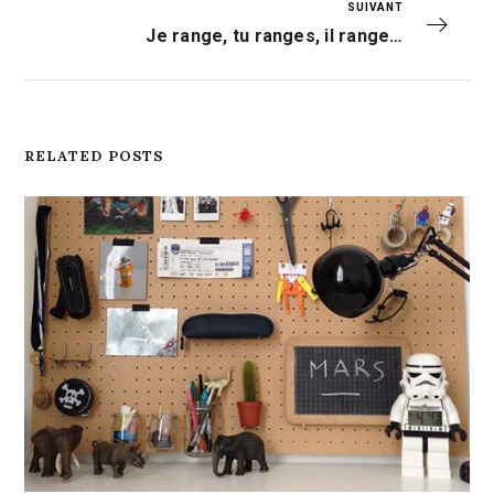
SUIVANT
Je range, tu ranges, il range…
RELATED POSTS