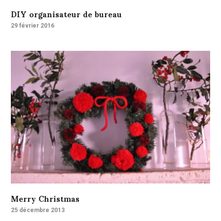
DIY organisateur de bureau
29 février 2016
Merry Christmas
25 décembre 2013