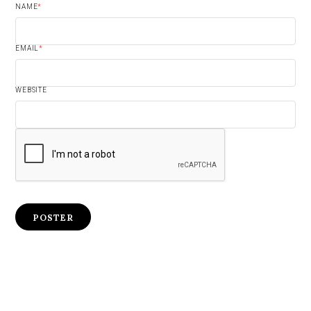
NAME
*
EMAIL
*
WEBSITE