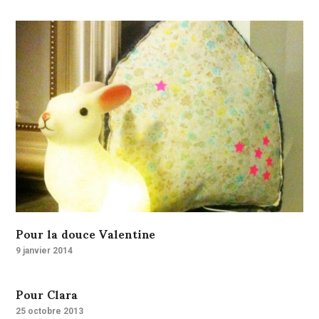
Pour la douce Valentine
9 janvier 2014
Pour Clara
25 octobre 2013