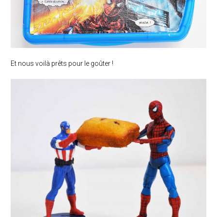
Et nous voilà prêts pour le goûter !