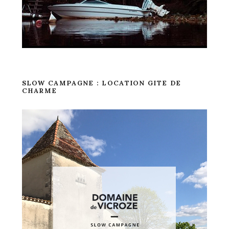
SLOW CAMPAGNE : LOCATION GITE DE
CHARME