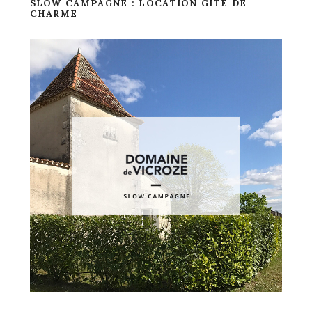
SLOW CAMPAGNE : LOCATION GITE DE
CHARME