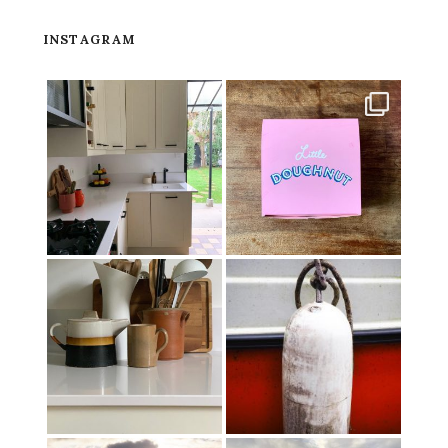
INSTAGRAM