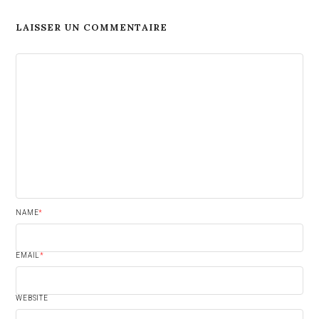
LAISSER UN COMMENTAIRE
NAME
*
EMAIL
*
WEBSITE