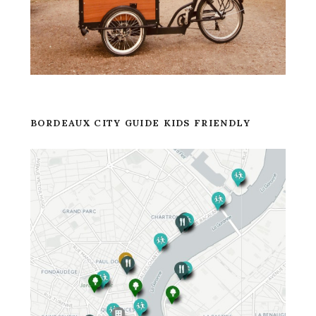
BORDEAUX CITY GUIDE KIDS FRIENDLY