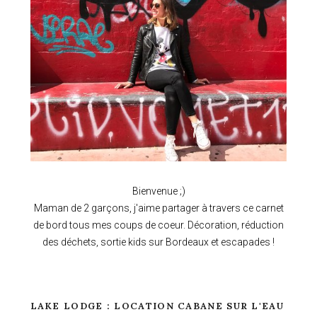
Bienvenue ;)
Maman de 2 garçons, j'aime partager à travers ce carnet
de bord tous mes coups de coeur. Décoration, réduction
des déchets, sortie kids sur Bordeaux et escapades !
LAKE LODGE : LOCATION CABANE SUR L'EAU