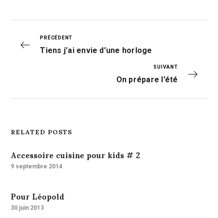
PRÉCÉDENT
Tiens j’ai envie d’une horloge
SUIVANT
On prépare l’été
RELATED POSTS
Accessoire cuisine pour kids # 2
9 septembre 2014
Pour Léopold
30 juin 2013