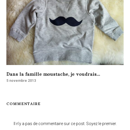
Dans la famille moustache, je voudrais…
5 novembre 2013
COMMENTAIRE
Il n'y a pas de commentaire sur ce post. Soyez le premier.