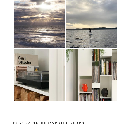
PORTRAITS DE CARGOBIKEURS