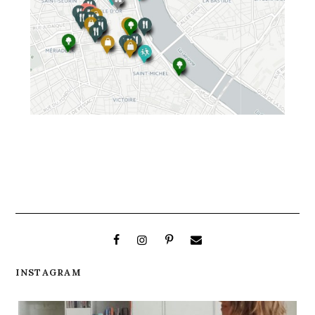
INSTAGRAM