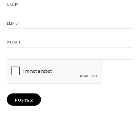
NAME
*
EMAIL
*
WEBSITE