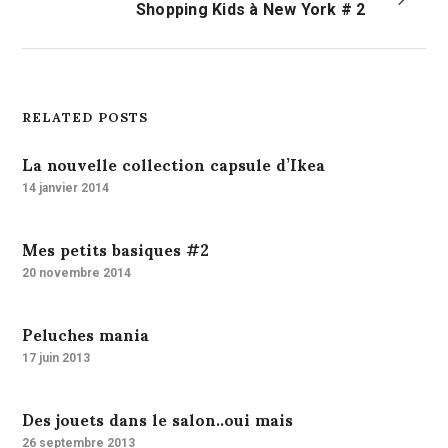
Shopping Kids à New York # 2
RELATED POSTS
La nouvelle collection capsule d’Ikea
14 janvier 2014
Mes petits basiques #2
20 novembre 2014
Peluches mania
17 juin 2013
Des jouets dans le salon..oui mais
26 septembre 2013