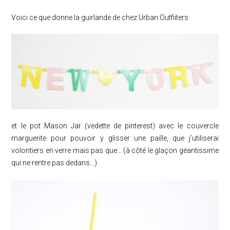
Voici ce que donne la guirlande de chez Urban Outfiiters
et le pot Mason Jar (vedette de pinterest) avec le couvercle
marguerite pour pouvoir y glisser une paille, que j’utiliserai
volontiers en verre mais pas que… (à côté le glaçon géantissime
qui ne rentre pas dedans…)