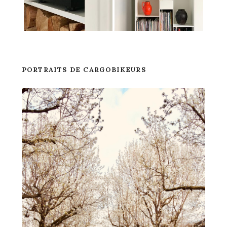
PORTRAITS DE CARGOBIKEURS