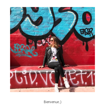
Bienvenue ;)