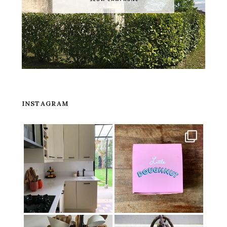
INSTAGRAM