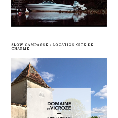
SLOW CAMPAGNE : LOCATION GITE DE
CHARME