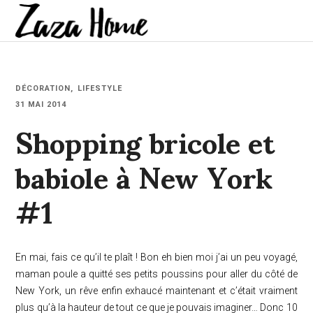
DÉCORATION
LIFESTYLE
Shopping bricole et
31 MAI 2014
babiole à New York
#1
En mai, fais ce qu’il te plaît ! Bon eh bien moi j’ai un peu voyagé,
maman poule a quitté ses petits poussins pour aller du côté de
New York, un rêve enfin exhaucé maintenant et c’était vraiment
plus qu’à la hauteur de tout ce que je pouvais imaginer… Donc 10