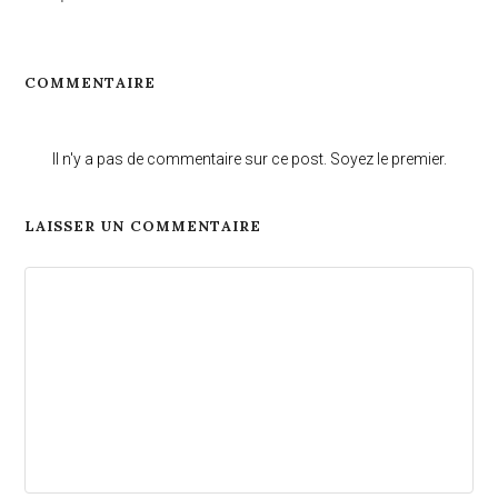
COMMENTAIRE
Il n'y a pas de commentaire sur ce post. Soyez le premier.
LAISSER UN COMMENTAIRE