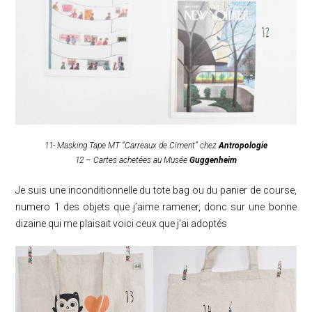
11- Masking Tape MT “Carreaux de Ciment” chez
Antropologie
12 – Cartes achetées au Musée
Guggenheim
Je suis une inconditionnelle du tote bag ou du panier de course,
numero 1 des objets que j’aime ramener, donc sur une bonne
dizaine qui me plaisait voici ceux que j’ai adoptés