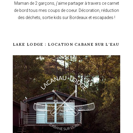
Maman de 2 garçons, j'aime partager à travers ce carnet
de bord tous mes coups de coeur. Décoration, réduction
des déchets, sortie kids sur Bordeaux et escapades !
LAKE LODGE : LOCATION CABANE SUR L'EAU