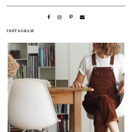
INSTAGRAM