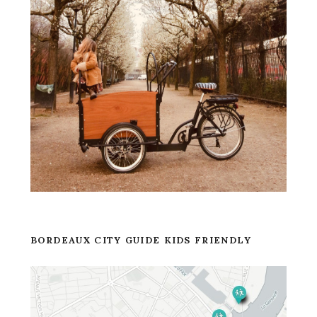
BORDEAUX CITY GUIDE KIDS FRIENDLY