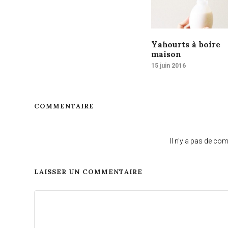
Yahourts à boire
maison
15 juin 2016
COMMENTAIRE
Il n'y a pas de co
LAISSER UN COMMENTAIRE