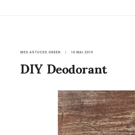
DIY Deodorant
MES ASTUCES GREEN
10 MAI 2019