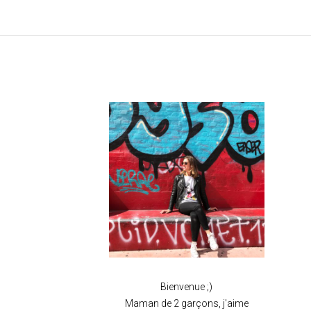
Bienvenue ;)
Maman de 2 garçons, j'aime