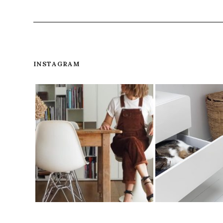
INSTAGRAM