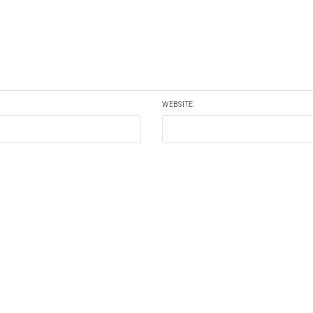
WEBSITE