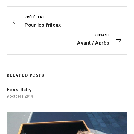
PRÉCÉDENT
Pour les frileux
SUIVANT
Avant / Après
RELATED POSTS
Foxy Baby
9 octobre 2014