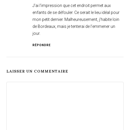
J’ai l’impression que cet endroit permet aux
enfants de se défouler. Ce serait le lieu idéal pour
mon petit dernier. Malheureusement, j’habite loin
de Bordeaux, mais je tenterai de l’emmener un
jour.
RÉPONDRE
LAISSER UN COMMENTAIRE