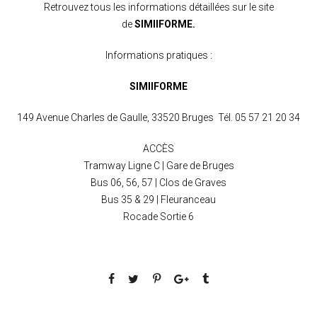
Retrouvez tous les informations détaillées sur le site
de
SIMIIFORME.
Informations pratiques :
SIMIIFORME
149 Avenue Charles de Gaulle, 33520 Bruges Tél. 05 57 21 20 34
ACCÈS
Tramway Ligne C | Gare de Bruges
Bus 06, 56, 57 | Clos de Graves
Bus 35 & 29 | Fleuranceau
Rocade Sortie 6