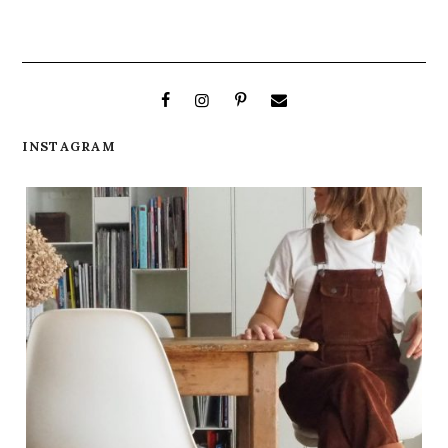
INSTAGRAM