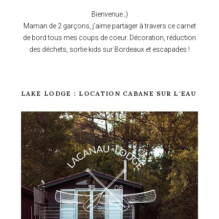
Bienvenue ;)
Maman de 2 garçons, j'aime partager à travers ce carnet
de bord tous mes coups de coeur. Décoration, réduction
des déchets, sortie kids sur Bordeaux et escapades !
LAKE LODGE : LOCATION CABANE SUR L'EAU