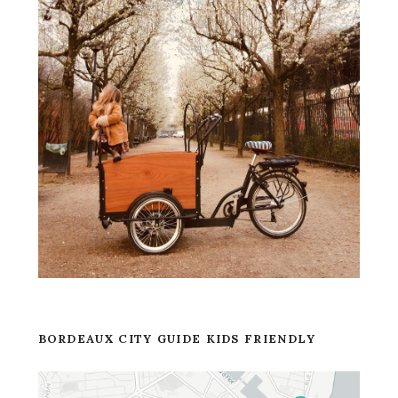
BORDEAUX CITY GUIDE KIDS FRIENDLY