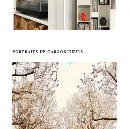
PORTRAITS DE CARGOBIKEURS