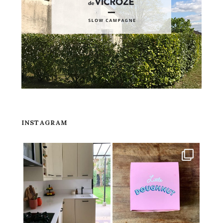
INSTAGRAM