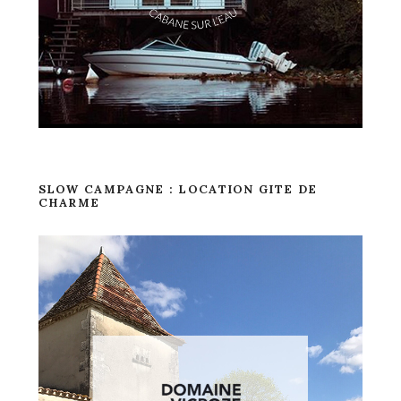
SLOW CAMPAGNE : LOCATION GITE DE
CHARME