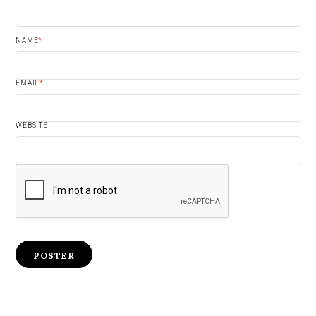
NAME
*
EMAIL
*
WEBSITE