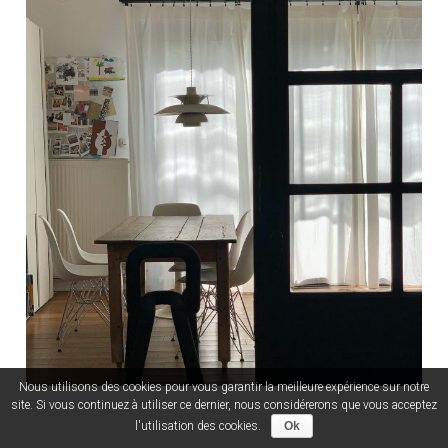
Nous utilisons des cookies pour vous garantir la meilleure expérience sur notre
site. Si vous continuez à utiliser ce dernier, nous considérerons que vous acceptez
l'utilisation des cookies.
Ok