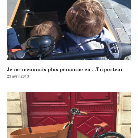
Je ne reconnais plus personne en …Triporteur
23 avril 2013