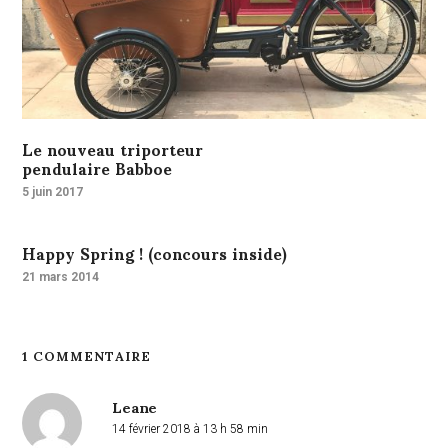
Le nouveau triporteur
pendulaire Babboe
5 juin 2017
Happy Spring ! (concours inside)
21 mars 2014
1 COMMENTAIRE
Leane
14 février 2018 à 13 h 58 min